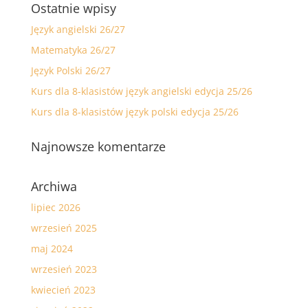
Ostatnie wpisy
Język angielski 26/27
Matematyka 26/27
Język Polski 26/27
Kurs dla 8-klasistów język angielski edycja 25/26
Kurs dla 8-klasistów język polski edycja 25/26
Najnowsze komentarze
Archiwa
lipiec 2026
wrzesień 2025
maj 2024
wrzesień 2023
kwiecień 2023