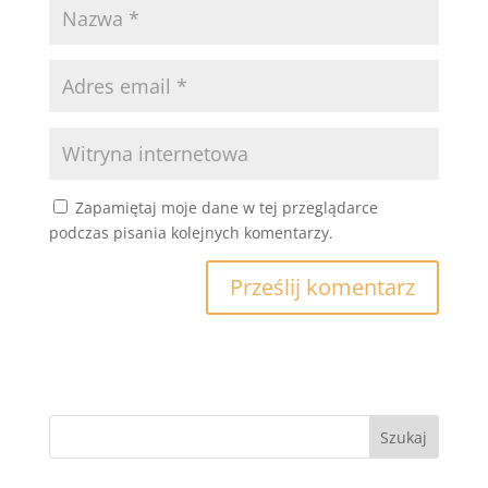
Zapamiętaj moje dane w tej przeglądarce
podczas pisania kolejnych komentarzy.