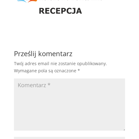
Prześlij komentarz
Twój adres email nie zostanie opublikowany.
Wymagane pola są oznaczone
*