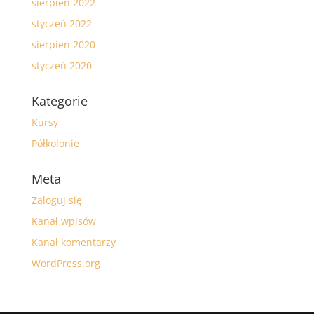
sierpień 2022
styczeń 2022
sierpień 2020
styczeń 2020
Kategorie
Kursy
Półkolonie
Meta
Zaloguj się
Kanał wpisów
Kanał komentarzy
WordPress.org