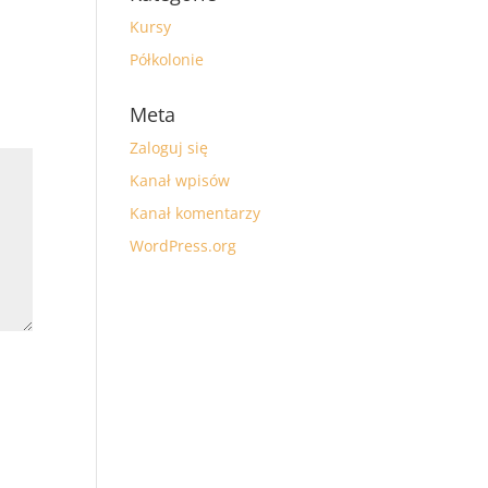
Kursy
Półkolonie
Meta
Zaloguj się
Kanał wpisów
Kanał komentarzy
WordPress.org