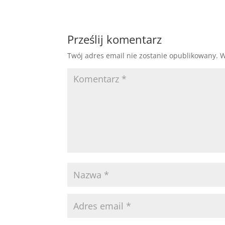
Prześlij komentarz
Twój adres email nie zostanie opublikowany.
W