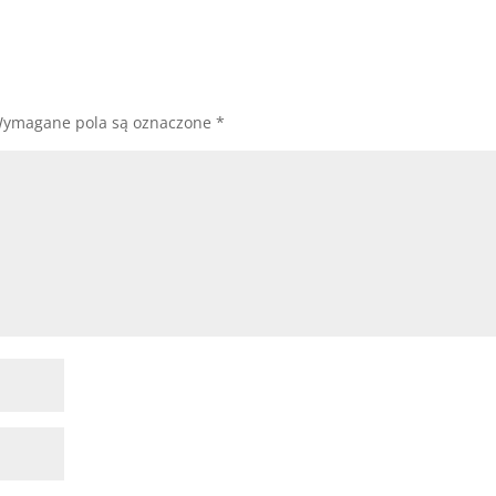
ymagane pola są oznaczone
*